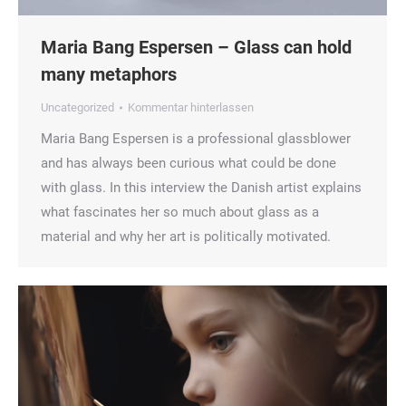
Maria Bang Espersen – Glass can hold
many metaphors
Uncategorized
Kommentar hinterlassen
Maria Bang Espersen is a professional glassblower
and has always been curious what could be done
with glass. In this interview the Danish artist explains
what fascinates her so much about glass as a
material and why her art is politically motivated.