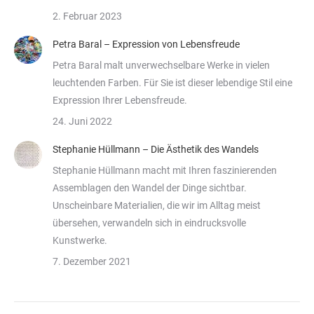
2. Februar 2023
Petra Baral – Expression von Lebensfreude
Petra Baral malt unverwechselbare Werke in vielen
leuchtenden Farben. Für Sie ist dieser lebendige Stil eine
Expression Ihrer Lebensfreude.
24. Juni 2022
Stephanie Hüllmann – Die Ästhetik des Wandels
Stephanie Hüllmann macht mit Ihren faszinierenden
Assemblagen den Wandel der Dinge sichtbar.
Unscheinbare Materialien, die wir im Alltag meist
übersehen, verwandeln sich in eindrucksvolle
Kunstwerke.
7. Dezember 2021