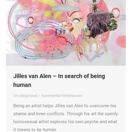
Jilles van Alen – In search of being
human
Uncategorized
Kommentar hinterlassen
Being an artist helps Jilles van Alen to overcome his
shame and inner conflicts. Through his art the openly
homosexual artist explores his own psyche and what
it means to be human.