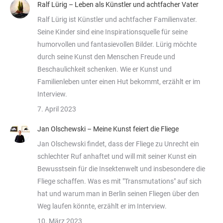
Ralf Lürig – Leben als Künstler und achtfacher Vater
Ralf Lürig ist Künstler und achtfacher Familienvater.
Seine Kinder sind eine Inspirationsquelle für seine
humorvollen und fantasievollen Bilder. Lürig möchte
durch seine Kunst den Menschen Freude und
Beschaulichkeit schenken. Wie er Kunst und
Familienleben unter einen Hut bekommt, erzählt er im
Interview.
7. April 2023
Jan Olschewski – Meine Kunst feiert die Fliege
Jan Olschewski findet, dass der Fliege zu Unrecht ein
schlechter Ruf anhaftet und will mit seiner Kunst ein
Bewusstsein für die Insektenwelt und insbesondere die
Fliege schaffen. Was es mit "Transmutations" auf sich
hat und warum man in Berlin seinen Fliegen über den
Weg laufen könnte, erzählt er im Interview.
10. März 2023