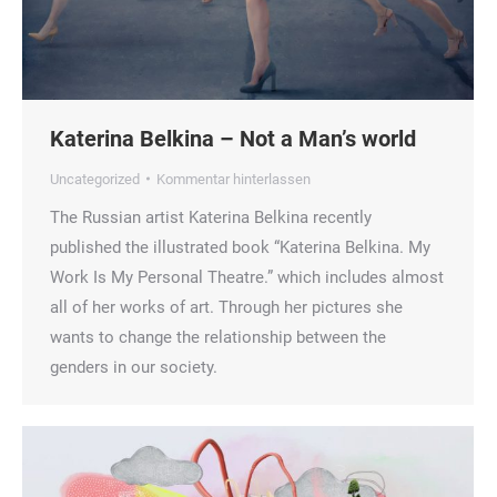
Katerina Belkina – Not a Man’s world
Uncategorized
Kommentar hinterlassen
The Russian artist Katerina Belkina recently
published the illustrated book “Katerina Belkina. My
Work Is My Personal Theatre.” which includes almost
all of her works of art. Through her pictures she
wants to change the relationship between the
genders in our society.