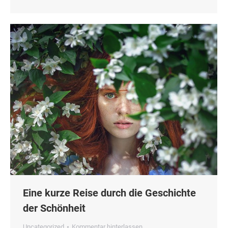
Eine kurze Reise durch die Geschichte
der Schönheit
Uncategorized
Kommentar hinterlassen