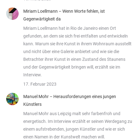
Miriam Loellmann – Wenn Worte fehlen, ist
Gegenwärtigkeit da
Miriam Loellmann hat in Rio de Janeiro einen Ort
gefunden, an dem sie sich frei entfalten und entwickeln
kann. Warum sie ihre Kunst in ihrem Wohnraum ausstellt
und nicht über eine Galerie anbietet und wie sie die
Betrachter ihrer Kunst in einen Zustand des Staunens
und der Gegenwärtigkeit bringen will, erzählt sie im
Interview.
17. Februar 2023
Manuel Mohr – Herausforderungen eines jungen
Künstlers
Manuel Mohr aus Leipzig malt sehr farbenfroh und
energetisch. Im Interview erzählt er seinen Werdegang zu
einem aufstrebenden, jungen Künstler und wie er sich
einen Namen in der Kunstwelt machen will.