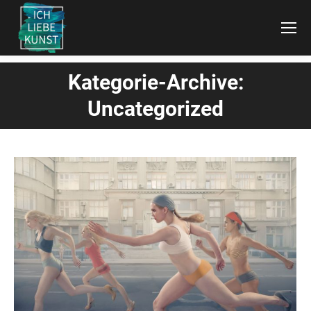
Kategorie-Archive:
Sie befinden sich hier:
Uncategorized