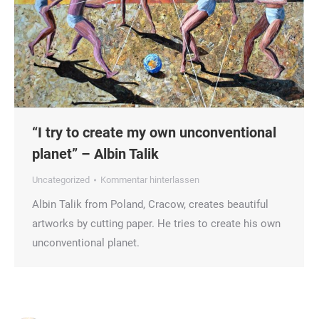
“I try to create my own unconventional
planet” – Albin Talik
Uncategorized
Kommentar hinterlassen
Albin Talik from Poland, Cracow, creates beautiful
artworks by cutting paper. He tries to create his own
unconventional planet.