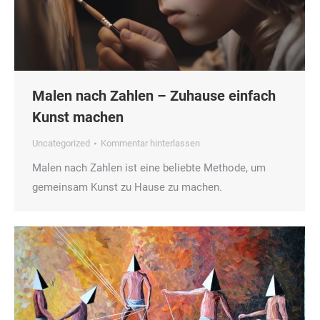
Malen nach Zahlen – Zuhause einfach
Kunst machen
Uncategorized
Kommentar hinterlassen
Malen nach Zahlen ist eine beliebte Methode, um
gemeinsam Kunst zu Hause zu machen.