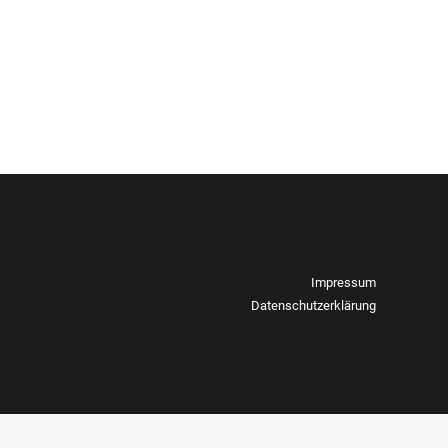
Impressum
Datenschutzerklärung